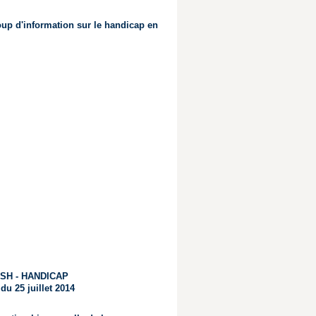
oup d'information sur le handicap en
SH - HANDICAP
 du 25 juillet 2014