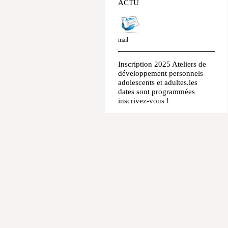
ACTU
mail
Inscription 2025 Ateliers de
développement personnels
adolescents et adultes.les
dates sont programmées
inscrivez-vous !