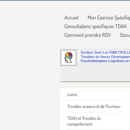
Accueil
Mon Exercice Spécifi
Consultations spécifiques TDAH
Comment prendre RDV
Docu
Docteur Jean Luc RIBEYROLL
Troubles du Neuro Développem
Psychothérapies Cognitives et
Livres
Troubles anxieux et de l'humeur
TDAH et Troubles du
comportement