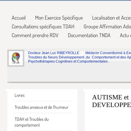
Accueil
Mon Exercice Spécifique
Localisation et Acce
Consultations spécifiques TDAH
Groupe Affirmation Ado
Comment prendre RDV
Documentation TNDA
Actu 
Docteur Jean Luc RIBEYROLLE Médecin Conventionné à Exer
Troubles du Neuro Développement ,du Comportement et des App
Psychothérapies Cognitives et Comportementales .
Livres
AUTISME e
DEVELOPPE
Troubles anxieux et de l'humeur
TDAH et Troubles du
comportement